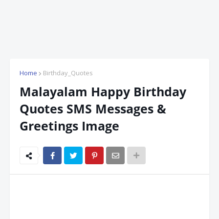
Home
Birthday_Quotes
Malayalam Happy Birthday
Quotes SMS Messages &
Greetings Image