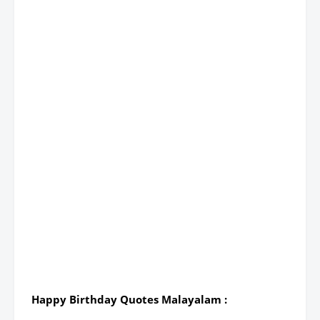
Happy Birthday Quotes Malayalam :