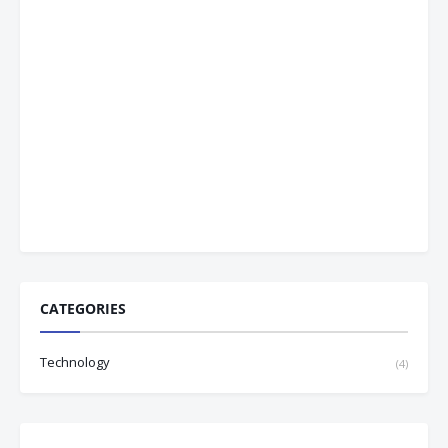
CATEGORIES
Technology
(4)