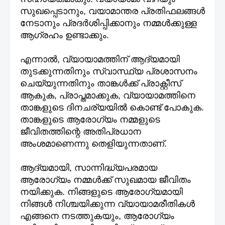
സുഖപ്പെടാനും, വയാമാന്തര പ്രതിഫലങ്ങൾ
നേടാനും പ്രദർശിപ്പിക്കാനും നമ്മൾക്കുള്ള
ആഗ്രഹം ഉണ്ടാക്കും.
എന്നാൽ, വ്യായാമത്തിന് ആദ്യമായി
തുടക്കുന്നതിനും സ്വാസ്ഥ്യ പ്രശാസനം
ചെയ്യുന്നതിനും താങ്കൾക്ക് പ്രാക്റ്റീസ്
ആകുക, പ്രാപ്തമാക്കുക, വ്യായാമത്തിനെ
താങ്കളുടെ ദിനചര്യയിൽ കൊണ്ട് പോകുക.
താങ്കളുടെ ആരോഗ്യം നമ്മളുടെ
ജീവിതത്തിന്റെ അതിപ്രധാന
അംശമാണെന്നു തെളിയുന്നതാണ്.
ആദ്യമായി, സാന്നിദ്ധ്യപരമായ
ആരോഗ്യം നമ്മൾക്ക് സുഖമായ ജീവിതം
നയിക്കുക. നിങ്ങളുടെ ആരോഗ്യമായി
നിങ്ങൾ നിശ്ചയിക്കുന്ന വ്യായാമരീതികൾ
എങ്ങനെ നടത്തുകയും, ആരോഗ്യം