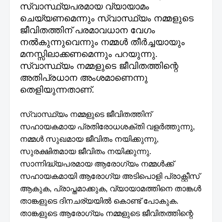
സ്വാസ്ഥ്യപരമായ വ്യായാമം
ചെയ്യണമെന്നും സ്വാസ്ഥ്യം നമ്മളുടെ
ജീവിതത്തിന് പരമാവധാന വേഗം
നൽകുന്നുവെന്നും നമ്മൾ തീർച്ചയായും
മനസ്സിലാക്കണമെന്നും പറയുന്നു.
സ്വാസ്ഥ്യം നമ്മളുടെ ജീവിതത്തിന്റെ
അതിപ്രധാന അംശമാണെന്നു
തെളിയുന്നതാണ്.
സ്വാസ്ഥ്യം നമ്മളുടെ ജീവിതത്തിന്
സഹായകമായ പ്രതിരോധശക്തി വളർത്തുന്നു,
നമ്മൾ സുഖമായ ജീവിതം നയിക്കുന്നു,
സുരക്ഷിതമായ ജീവിതം നയിക്കുന്നു.
സാന്നിദ്ധ്യപരമായ ആരോഗ്യം നമ്മൾക്ക്
സഹായകമായി ആരോഗ്യ അടിപൊളി പ്രാക്റ്റീസ്
ആകുക, പ്രാപ്തമാക്കുക, വ്യായാമത്തിനെ താങ്കൾ
താങ്കളുടെ ദിനചര്യയിൽ കൊണ്ട് പോകുക.
താങ്കളുടെ ആരോഗ്യം നമ്മളുടെ ജീവിതത്തിന്റെ