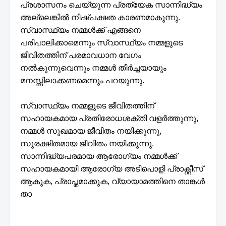
പ്രശാസനം ചെയ്യുന്ന പ്രത്യേക സാന്നിദ്ധ്യം
അല്ലെങ്കിൽ നിഷ്പക്ഷത കാരണമാകുന്നു.
സ്വാസ്ഥ്യം നമ്മൾക്ക് എങ്ങനെ
പരിപാലിക്കാമെന്നും സ്വാസ്ഥ്യം നമ്മളുടെ
ജീവിതത്തിന് പരമാവധാന വേഗം
നൽകുന്നുവെന്നും നമ്മൾ തീർച്ചയായും
മനസ്സിലാക്കണമെന്നും പറയുന്നു.
സ്വാസ്ഥ്യം നമ്മളുടെ ജീവിതത്തിന്
സഹായകമായ പ്രതിരോധശക്തി വളർത്തുന്നു,
നമ്മൾ സുഖമായ ജീവിതം നയിക്കുന്നു,
സുരക്ഷിതമായ ജീവിതം നയിക്കുന്നു.
സാന്നിദ്ധ്യപരമായ ആരോഗ്യം നമ്മൾക്ക്
സഹായകമായി ആരോഗ്യ അടിപൊളി പ്രാക്റ്റീസ്
ആകുക, പ്രാപ്തമാക്കുക, വ്യായാമത്തിനെ താങ്കൾ
താ