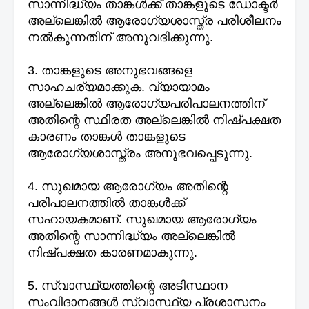
സാന്നിദ്ധ്യം താങ്കൾക്ക് താങ്കളുടെ ഡോക്ടർ
അല്ലെങ്കിൽ ആരോഗ്യശാസ്ത്ര പരിശീലനം
നൽകുന്നതിന് അനുവദിക്കുന്നു.
3. താങ്കളുടെ അനുഭവങ്ങളെ
സാഹചര്യമാക്കുക. വ്യായാമം
അല്ലെങ്കിൽ ആരോഗ്യപരിപാലനത്തിന്
അതിന്റെ സ്ഥിരത അല്ലെങ്കിൽ നിഷ്പക്ഷത
കാരണം താങ്കൾ താങ്കളുടെ
ആരോഗ്യശാസ്ത്രം അനുഭവപ്പെടുന്നു.
4. സുഖമായ ആരോഗ്യം അതിന്റെ
പരിപാലനത്തിൽ താങ്കൾക്ക്
സഹായകമാണ്. സുഖമായ ആരോഗ്യം
അതിന്റെ സാന്നിദ്ധ്യം അല്ലെങ്കിൽ
നിഷ്പക്ഷത കാരണമാകുന്നു.
5. സ്വാസ്ഥ്യത്തിന്റെ അടിസ്ഥാന
സംവിദാനങ്ങൾ സ്വാസ്ഥ്യ പ്രശാസനം