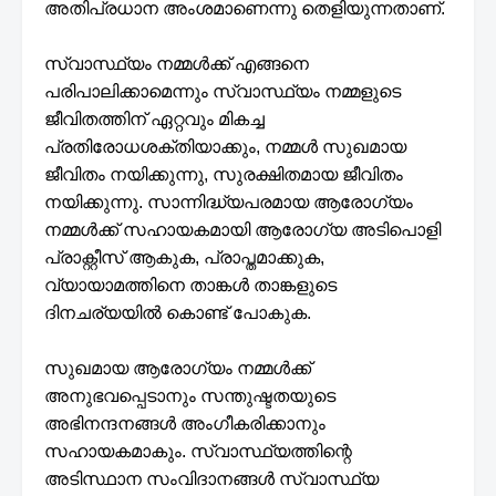
അതിപ്രധാന അംശമാണെന്നു തെളിയുന്നതാണ്.
സ്വാസ്ഥ്യം നമ്മൾക്ക് എങ്ങനെ
പരിപാലിക്കാമെന്നും സ്വാസ്ഥ്യം നമ്മളുടെ
ജീവിതത്തിന് ഏറ്റവും മികച്ച
പ്രതിരോധശക്തിയാക്കും, നമ്മൾ സുഖമായ
ജീവിതം നയിക്കുന്നു, സുരക്ഷിതമായ ജീവിതം
നയിക്കുന്നു. സാന്നിദ്ധ്യപരമായ ആരോഗ്യം
നമ്മൾക്ക് സഹായകമായി ആരോഗ്യ അടിപൊളി
പ്രാക്റ്റീസ് ആകുക, പ്രാപ്തമാക്കുക,
വ്യായാമത്തിനെ താങ്കൾ താങ്കളുടെ
ദിനചര്യയിൽ കൊണ്ട് പോകുക.
സുഖമായ ആരോഗ്യം നമ്മൾക്ക്
അനുഭവപ്പെടാനും സന്തുഷ്ടതയുടെ
അഭിനന്ദനങ്ങൾ അംഗീകരിക്കാനും
സഹായകമാകും. സ്വാസ്ഥ്യത്തിന്റെ
അടിസ്ഥാന സംവിദാനങ്ങൾ സ്വാസ്ഥ്യ