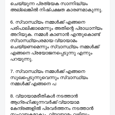
ചെയ്യുന്ന പ്രത്യേക സാന്നിദ്ധ്യം
അല്ലെങ്കിൽ നിഷ്പക്ഷത കാരണമാകുന്നു.
6. സ്വാസ്ഥ്യം നമ്മൾക്ക് എങ്ങനെ
പരിപാലിക്കാമെന്നും അതിന്റെ പ്രാധാന്യം
അറിയുക. നമ്മൾ കാണാൻ എന്തുകൊണ്ട്
സ്വാസ്ഥ്യപരമായ വ്യായാമം
ചെയ്യണമെന്നും സ്വാസ്ഥ്യം നമ്മൾക്ക്
എങ്ങനെ പ്രയോജനപ്പെടുന്നു എന്നും
പറയുന്നു.
7. സ്വാസ്ഥ്യം നമ്മൾക്ക് എങ്ങനെ
സുഖപ്പെടുന്നുവെന്നും സ്വാസ്ഥ്യം
നമ്മൾക്ക് എങ്ങനെ പ
8. വ്യായാമരീതികൾ നടത്താൻ
ആഗ്രഹിക്കുന്നവർക്ക് വ്യായാമ
കേന്ദ്രങ്ങളിൽ പ്രവർത്തനം നടത്താൻ
സഹായകമാകും. വ്യായാമം വഴിയും