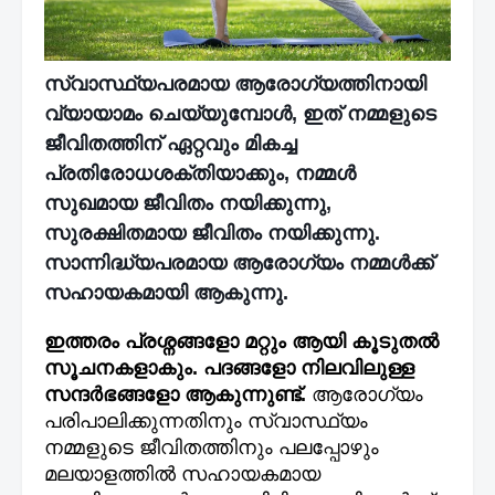
സ്വാസ്ഥ്യപരമായ ആരോഗ്യത്തിനായി
വ്യായാമം ചെയ്യുമ്പോൾ, ഇത് നമ്മളുടെ
ജീവിതത്തിന് ഏറ്റവും മികച്ച
പ്രതിരോധശക്തിയാക്കും, നമ്മൾ
സുഖമായ ജീവിതം നയിക്കുന്നു,
സുരക്ഷിതമായ ജീവിതം നയിക്കുന്നു.
സാന്നിദ്ധ്യപരമായ ആരോഗ്യം നമ്മൾക്ക്
സഹായകമായി ആകുന്നു.
ഇത്തരം പ്രശ്നങ്ങളോ മറ്റും ആയി കൂടുതൽ
സൂചനകളാകും. പദങ്ങളോ നിലവിലുള്ള
സന്ദർഭങ്ങളോ ആകുന്നുണ്ട്.
ആരോഗ്യം
പരിപാലിക്കുന്നതിനും സ്വാസ്ഥ്യം
നമ്മളുടെ ജീവിതത്തിനും പലപ്പോഴും
മലയാളത്തിൽ സഹായകമായ