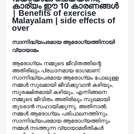
കാര്യം ഈ 10 കാരണങ്ങൾ
|
Benefits of exercise
Malayalam | side effects of
over
സാന്നിദ്ധ്യപരമായ ആരോഗ്യത്തിനായി
വ്യായാമം
ആരോഗ്യം നമ്മുടെ ജീവിതത്തിന്റെ
അതിരിലും പ്രധാനമായ ഭാഗമാണ്.
സാന്നിദ്ധ്യപരമായ ആരോഗ്യം പോലുള്ള
നമ്മൾ സുഖമായി ജീവിക്കുവാൻ കഴിയും,
സുരക്ഷിതമായി കഴിയും, എന്നിങ്ങനെ
നമ്മുടെ ജീവിതം അതിരിലും സുഖമായി
തുടരാൻ സഹായിക്കുന്നു. അതിനാൽ,
നമ്മൾ ആരോഗ്യം പരിപാലനത്തിനും
സാന്നിദ്ധ്യപരമായ ആരോഗ്യത്തിനും
നമ്മൾ നടത്തുന്ന വ്യായാമരീതികൾ