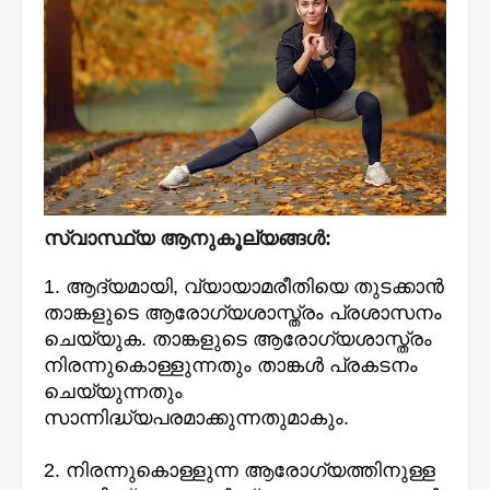
സ്വാസ്ഥ്യ ആനുകൂല്യങ്ങൾ:
1. ആദ്യമായി, വ്യായാമരീതിയെ തുടക്കാൻ
താങ്കളുടെ ആരോഗ്യശാസ്ത്രം പ്രശാസനം
ചെയ്യുക. താങ്കളുടെ ആരോഗ്യശാസ്ത്രം
നിരന്നുകൊള്ളുന്നതും താങ്കൾ പ്രകടനം
ചെയ്യുന്നതും
സാന്നിദ്ധ്യപരമാക്കുന്നതുമാകും.
2. നിരന്നുകൊള്ളുന്ന ആരോഗ്യത്തിനുള്ള